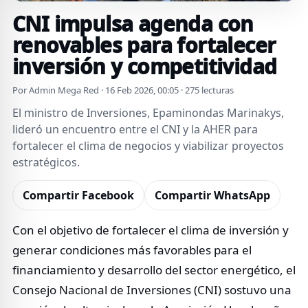
CNI impulsa agenda con
renovables para fortalecer
inversión y competitividad
Por Admin Mega Red · 16 Feb 2026, 00:05 · 275 lecturas
El ministro de Inversiones, Epaminondas Marinakys,
lideró un encuentro entre el CNI y la AHER para
fortalecer el clima de negocios y viabilizar proyectos
estratégicos.
Compartir Facebook
Compartir WhatsApp
Con el objetivo de fortalecer el clima de inversión y
generar condiciones más favorables para el
financiamiento y desarrollo del sector energético, el
Consejo Nacional de Inversiones (CNI) sostuvo una