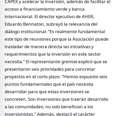
CAPEX y acelerar la inversión, además de facilitar el
acceso a financiamiento verde y banca
internacional. El director ejecutivo de AHER,
Eduardo Bennaton, subrayó la relevancia del
diálogo institucional: “Es realmente fundamental
este tipo de reuniones porque la Asociación puede
trasladar de manera directa las iniciativas y
requerimientos que la inversión en este sector
necesita.” El representante gremial explicó que se
presentaron seis prioridades para concretar
proyectos en el corto plazo. “Hemos expuesto seis
puntos fundamentales que el país necesita
desarrollar para que estas inversiones se
concreten. Son inversiones que traerán desarrollo
a las comunidades; no solo benefician a los
inversionistas.” Además, destacó el carácter