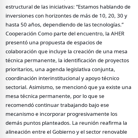
estructural de las iniciativas: “Estamos hablando de
inversiones con horizontes de más de 10, 20, 30 y
hasta 50 años, dependiendo de las tecnologías.”
Cooperación Como parte del encuentro, la AHER
presentó una propuesta de espacios de
colaboración que incluye la creación de una mesa
técnica permanente, la identificación de proyectos
prioritarios, una agenda legislativa conjunta,
coordinación interinstitucional y apoyo técnico
sectorial. Asimismo, se mencionó que ya existe una
mesa técnica permanente, por lo que se
recomendó continuar trabajando bajo ese
mecanismo e incorporar progresivamente los
demás puntos planteados. La reunión reafirma la
alineación entre el Gobierno y el sector renovable