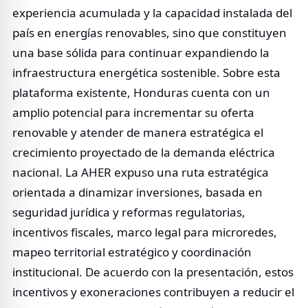
experiencia acumulada y la capacidad instalada del
país en energías renovables, sino que constituyen
una base sólida para continuar expandiendo la
infraestructura energética sostenible. Sobre esta
plataforma existente, Honduras cuenta con un
amplio potencial para incrementar su oferta
renovable y atender de manera estratégica el
crecimiento proyectado de la demanda eléctrica
nacional. La AHER expuso una ruta estratégica
orientada a dinamizar inversiones, basada en
seguridad jurídica y reformas regulatorias,
incentivos fiscales, marco legal para microredes,
mapeo territorial estratégico y coordinación
institucional. De acuerdo con la presentación, estos
incentivos y exoneraciones contribuyen a reducir el