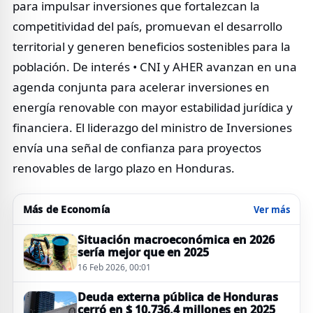
para impulsar inversiones que fortalezcan la
competitividad del país, promuevan el desarrollo
territorial y generen beneficios sostenibles para la
población. De interés • CNI y AHER avanzan en una
agenda conjunta para acelerar inversiones en
energía renovable con mayor estabilidad jurídica y
financiera. El liderazgo del ministro de Inversiones
envía una señal de confianza para proyectos
renovables de largo plazo en Honduras.
Más de Economía
Ver más
Situación macroeconómica en 2026
sería mejor que en 2025
16 Feb 2026, 00:01
Deuda externa pública de Honduras
cerró en $ 10.736,4 millones en 2025