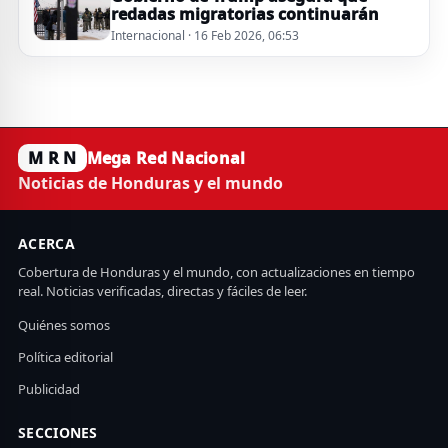
redadas migratorias continuarán
Internacional · 16 Feb 2026, 06:53
M R N
Mega Red Nacional
Noticias de Honduras y el mundo
ACERCA
Cobertura de Honduras y el mundo, con actualizaciones en tiempo
real. Noticias verificadas, directas y fáciles de leer.
Quiénes somos
Política editorial
Publicidad
SECCIONES