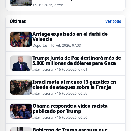
15 Feb 2026, 23:58
Últimas
Ver todo
Arriaga expulsado en el derbi de
Valencia
Deportes · 16 Feb 2026, 07:03
Trump: Junta de Paz destinará más de
5.000 millones de dólares para Gaza
Internacional · 16 Feb 2026, 07:01
Israel mata al menos 13 gazatíes en
oleada de ataques sobre la Franja
Internacional · 16 Feb 2026, 06:59
Obama responde a video racista
publicado por Trump
Internacional · 16 Feb 2026, 06:56
Gobierno de Trump asegura que