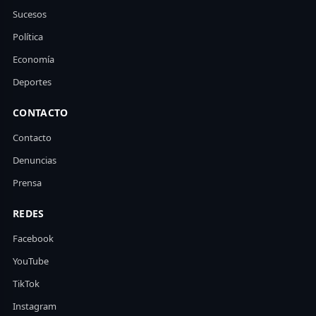
Sucesos
Política
Economía
Deportes
CONTACTO
Contacto
Denuncias
Prensa
REDES
Facebook
YouTube
TikTok
Instagram