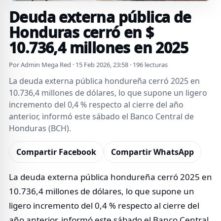
Deuda externa pública de
Honduras cerró en $
10.736,4 millones en 2025
Por Admin Mega Red · 15 Feb 2026, 23:58 · 196 lecturas
La deuda externa pública hondureña cerró 2025 en
10.736,4 millones de dólares, lo que supone un ligero
incremento del 0,4 % respecto al cierre del año
anterior, informó este sábado el Banco Central de
Honduras (BCH).
Compartir Facebook
Compartir WhatsApp
La deuda externa pública hondureña cerró 2025 en
10.736,4 millones de dólares, lo que supone un
ligero incremento del 0,4 % respecto al cierre del
año anterior, informó este sábado el Banco Central