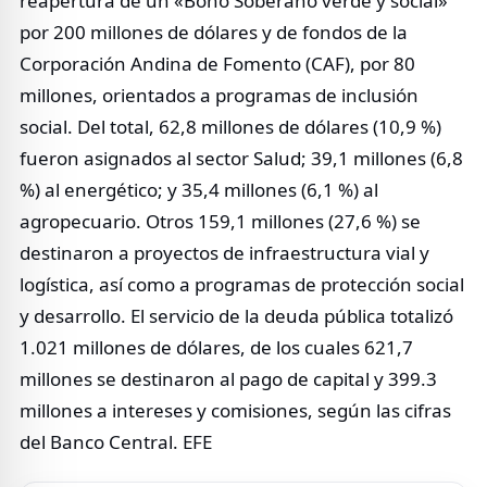
reapertura de un «Bono Soberano verde y social»
por 200 millones de dólares y de fondos de la
Corporación Andina de Fomento (CAF), por 80
millones, orientados a programas de inclusión
social. Del total, 62,8 millones de dólares (10,9 %)
fueron asignados al sector Salud; 39,1 millones (6,8
%) al energético; y 35,4 millones (6,1 %) al
agropecuario. Otros 159,1 millones (27,6 %) se
destinaron a proyectos de infraestructura vial y
logística, así como a programas de protección social
y desarrollo. El servicio de la deuda pública totalizó
1.021 millones de dólares, de los cuales 621,7
millones se destinaron al pago de capital y 399.3
millones a intereses y comisiones, según las cifras
del Banco Central. EFE