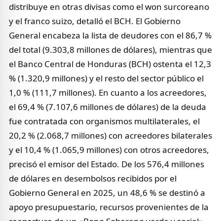
distribuye en otras divisas como el won surcoreano
y el franco suizo, detalló el BCH. El Gobierno
General encabeza la lista de deudores con el 86,7 %
del total (9.303,8 millones de dólares), mientras que
el Banco Central de Honduras (BCH) ostenta el 12,3
% (1.320,9 millones) y el resto del sector público el
1,0 % (111,7 millones). En cuanto a los acreedores,
el 69,4 % (7.107,6 millones de dólares) de la deuda
fue contratada con organismos multilaterales, el
20,2 % (2.068,7 millones) con acreedores bilaterales
y el 10,4 % (1.065,9 millones) con otros acreedores,
precisó el emisor del Estado. De los 576,4 millones
de dólares en desembolsos recibidos por el
Gobierno General en 2025, un 48,6 % se destinó a
apoyo presupuestario, recursos provenientes de la