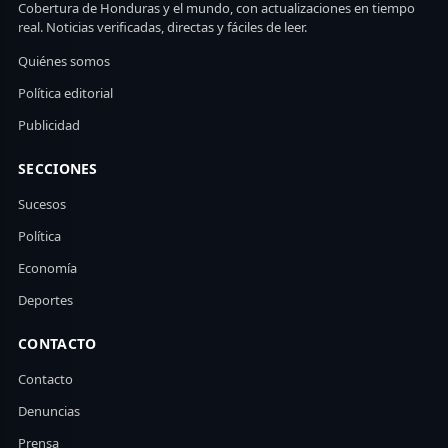
Cobertura de Honduras y el mundo, con actualizaciones en tiempo
real. Noticias verificadas, directas y fáciles de leer.
Quiénes somos
Política editorial
Publicidad
SECCIONES
Sucesos
Política
Economía
Deportes
CONTACTO
Contacto
Denuncias
Prensa