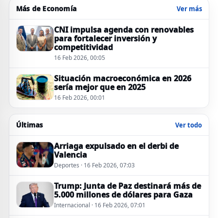
Más de Economía
Ver más
CNI impulsa agenda con renovables
para fortalecer inversión y
competitividad
16 Feb 2026, 00:05
Situación macroeconómica en 2026
sería mejor que en 2025
16 Feb 2026, 00:01
Últimas
Ver todo
Arriaga expulsado en el derbi de
Valencia
Deportes · 16 Feb 2026, 07:03
Trump: Junta de Paz destinará más de
5.000 millones de dólares para Gaza
Internacional · 16 Feb 2026, 07:01