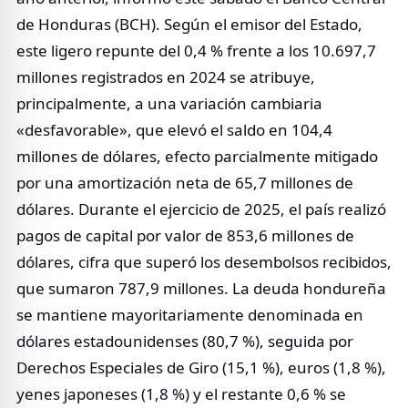
de Honduras (BCH). Según el emisor del Estado,
este ligero repunte del 0,4 % frente a los 10.697,7
millones registrados en 2024 se atribuye,
principalmente, a una variación cambiaria
«desfavorable», que elevó el saldo en 104,4
millones de dólares, efecto parcialmente mitigado
por una amortización neta de 65,7 millones de
dólares. Durante el ejercicio de 2025, el país realizó
pagos de capital por valor de 853,6 millones de
dólares, cifra que superó los desembolsos recibidos,
que sumaron 787,9 millones. La deuda hondureña
se mantiene mayoritariamente denominada en
dólares estadounidenses (80,7 %), seguida por
Derechos Especiales de Giro (15,1 %), euros (1,8 %),
yenes japoneses (1,8 %) y el restante 0,6 % se